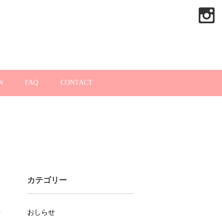
N
FAQ
CONTACT
カテゴリー
おしらせ