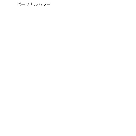
パーソナルカラー