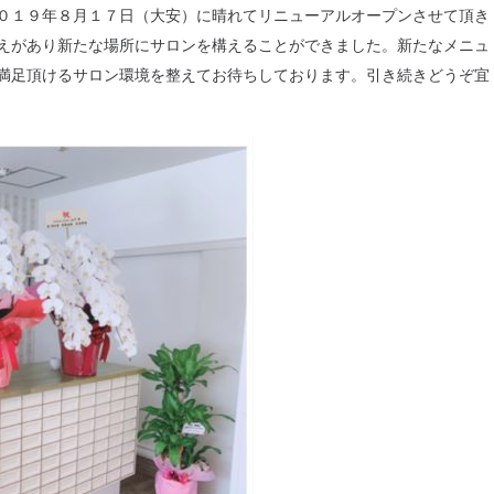
０１９年８月１７日（大安）に晴れてリニューアルオープンさせて頂き
えがあり新たな場所にサロンを構えることができました。新たなメニュ
満足頂けるサロン環境を整えてお待ちしております。引き続きどうぞ宜