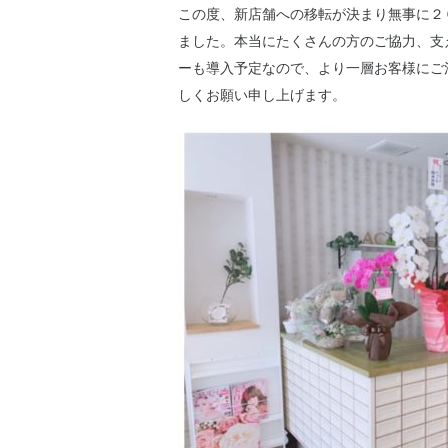
この度、新店舗への移転が決まり無事に２
ました。本当にたくさんの方のご協力、支
ーも導入予定なので、より一層お客様にご
しくお願い申し上げます。